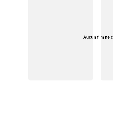
Aucun film ne c