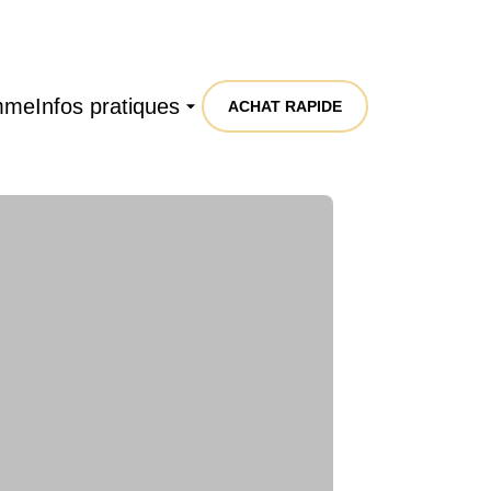
mme
Infos pratiques
ACHAT RAPIDE