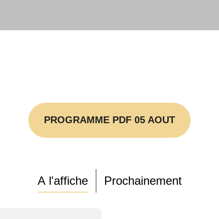
PROGRAMME PDF 05 AOUT
A l'affiche
Prochainement