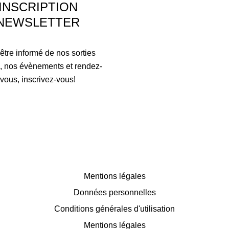
INSCRIPTION
NEWSLETTER
être informé de nos sorties
, nos évènements et rendez-
vous, inscrivez-vous!
Mentions légales
Données personnelles
Conditions générales d'utilisation
Mentions légales