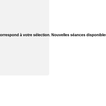
orrespond à votre sélection. Nouvelles séances disponibl