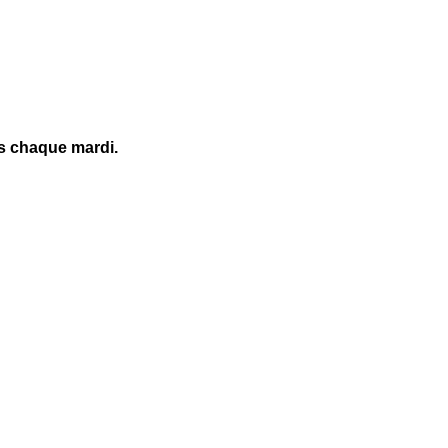
es chaque mardi.