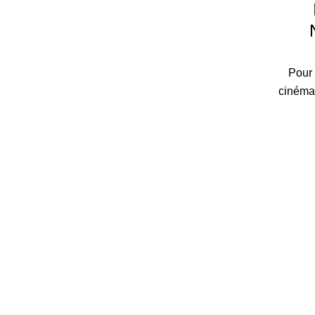
Pour 
cinéma